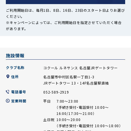
ご利用開始日は、毎月1日、8日、16日、23日のスタート日よりお選び
ください。
※キャンペーンによっては、ご利用開始日を指定させていただく場合
があります。
施設情報
クラブ名称
コクール ルネサンス 名古屋JRゲートタワー
住所
名古屋市中村区名駅一丁目1-3
JRゲートタワー 13・14F名古屋駅直結
電話番号
052-589-2919
営業時間
平日
7:00～23:00
（手続き受付・電話受付 10:00～
16:00/17:30～21:00）
土日祝
10:00～20:00
（手続き受付・電話受付 10:00～18:00）