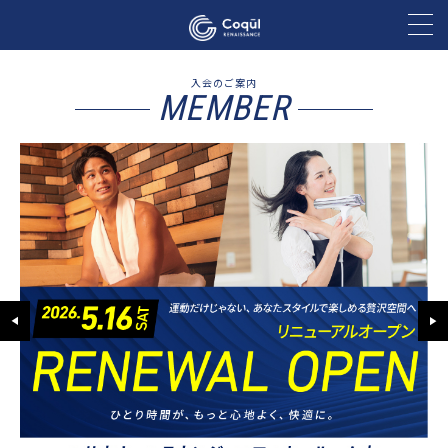
入会のご案内
MEMBER