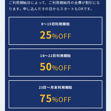
ご利用開始日によって、ご利用開始月の会費が割引にな
ります。
申し込んだその日からスタートもOKです。
8～15日利用開始
25
%OFF
16～22日利用開始
50
%OFF
23日～月末利用開始
75
%OFF