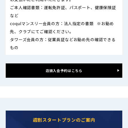
ご本人確認書類：
運転免許証、パスポート、健康保険証
など
coqulマンスリー会員の方：
法人指定の書類 ※お勤め
先、クラブにてご確認ください。
タワーズ会員の方：
従業員証などお勤め先の確認できる
もの
店頭入会予約はこちら
週割スタートプランのご案内