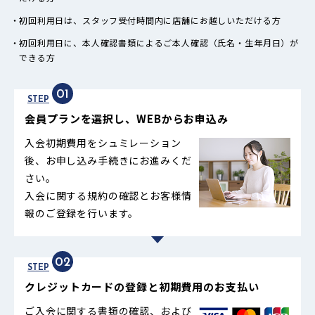
初回利用日は、スタッフ受付時間内に店舗にお越しいただける方
初回利用日に、本人確認書類によるご本人確認（氏名・生年月日）が
できる方
01
STEP
会員プランを選択し、WEBからお申込み
入会初期費用をシュミレーション
後、お申し込み手続きにお進みくだ
さい。
入会に関する規約の確認とお客様情
報のご登録を行います。
02
STEP
クレジットカードの登録と初期費用のお支払い
ご入会に関する書類の確認、および