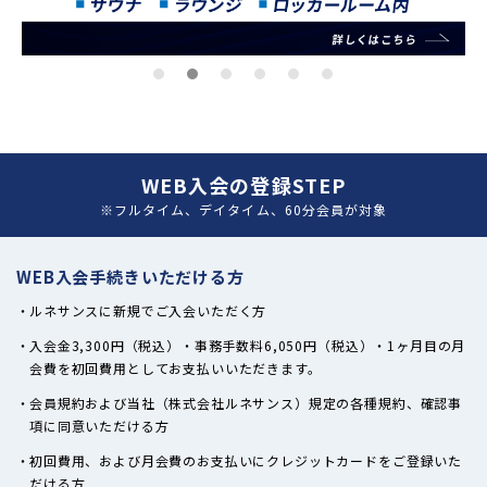
WEB入会の登録STEP
※フルタイム、デイタイム、60分会員が対象
WEB入会手続きいただける方
ルネサンスに新規でご入会いただく方
入会金3,300円（税込）・事務手数料6,050円（税込）・1ヶ月目の月
会費を初回費用としてお支払いいただきます。
会員規約および当社（株式会社ルネサンス）規定の各種規約、確認事
項に同意いただける方
初回費用、および月会費のお支払いにクレジットカードをご登録いた
だける方