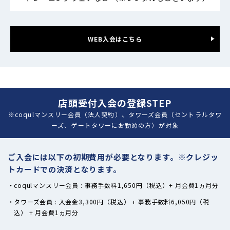
WEB入会はこちら
店頭受付入会の登録STEP
※coqulマンスリー会員（法人契約）、タワーズ会員（セントラルタワ
ーズ、ゲートタワーにお勤めの方）が対象
ご入会には以下の初期費用が必要となります。
※クレジッ
トカードでの決済となります。
coqulマンスリー会員 : 事務手数料1,650円（税込）+ 月会費1ヵ月分
タワーズ会員 : 入会金3,300円（税込） + 事務手数料6,050円（税
込） + 月会費1ヵ月分