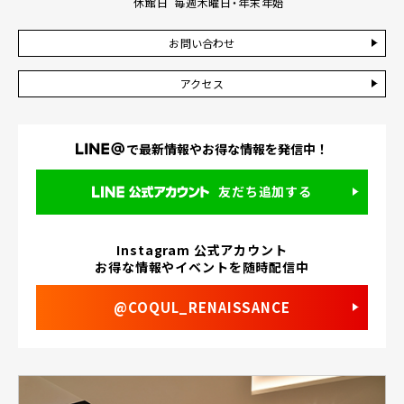
休館日
毎週木曜日・年末年始
お問い合わせ
アクセス
で最新情報や
お得な情報を発信中！
友だち追加する
Instagram 公式アカウント
お得な情報やイベントを随時配信中
@COQUL_RENAISSANCE