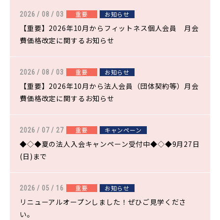
重要
お知らせ
2026 / 08 / 03
【重要】2026年10月からフィットネス個人会員 月会
費価格改定に関するお知らせ
重要
お知らせ
2026 / 08 / 03
【重要】2026年10月から法人会員（団体契約等）月会
費価格改定に関するお知らせ
重要
キャンペーン
2026 / 07 / 27
◆◇◆夏の法人入会キャンペーン受付中◆◇◆9月27日
(日)まで
重要
お知らせ
2026 / 05 / 16
リニューアルオープンしました！ぜひご見学くださ
い。