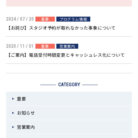
重要
プログラム情報
2024 / 07 / 20
【お詫び】スタジオ予約が取れなかった事象について
重要
営業案内
2020 / 11 / 01
【ご案内】電話受付時間変更とキャッシュレス化について
CATEGORY
重要
お知らせ
営業案内