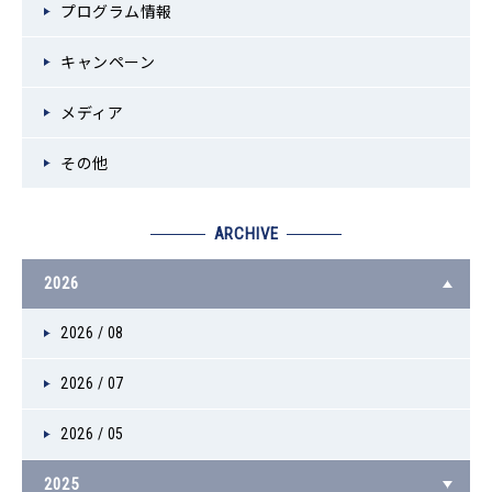
プログラム情報
キャンペーン
メディア
その他
ARCHIVE
2026
2026 / 08
2026 / 07
2026 / 05
2025