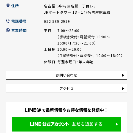
住所
名古屋市中村区名駅一丁目1-3
JRゲートタワー 13・14F名古屋駅直結
電話番号
052-589-2919
営業時間
平日
7:00～23:00
（手続き受付・電話受付 10:00～
16:00/17:30～21:00）
土日祝
10:00～20:00
（手続き受付・電話受付 10:00～18:00）
休館日
毎週木曜日・年末年始
お問い合わせ
アクセス
で最新情報や
お得な情報を発信中！
友だち追加する