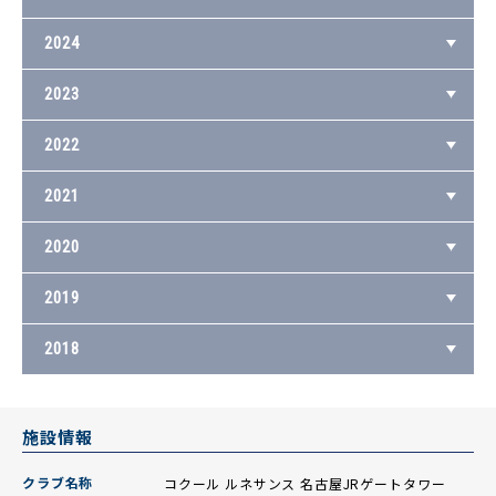
2024
2023
2022
2021
2020
2019
2018
施設情報
クラブ名称
コクール ルネサンス 名古屋JRゲートタワー