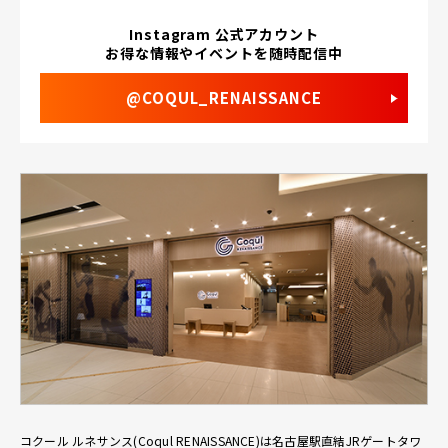
Instagram 公式アカウント
お得な情報やイベントを随時配信中
@COQUL_RENAISSANCE
コクール ルネサンス(Coqul RENAISSANCE)は名古屋駅直結JRゲートタワ