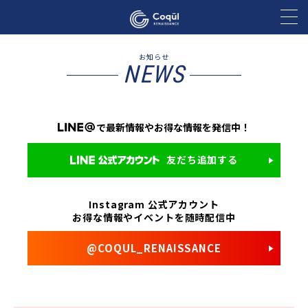
お知らせ
NEWS
で最新情報や
お得な情報を発信中！
友だち追加する
Instagram 公式アカウント
お得な情報やイベントを随時配信中
@COQUL_RENAISSANCE