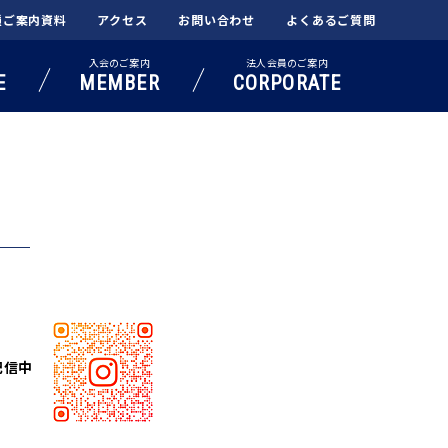
種ご案内資料
アクセス
お問い合わせ
よくあるご質問
入会のご案内
法人会員のご案内
E
MEMBER
CORPORATE
配信中