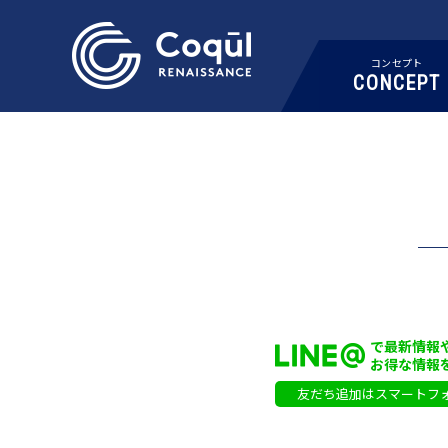
コンセプト
CONCEPT
で最新情報
お得な情報
友だち追加はスマートフ