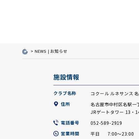
NEWS | お知らせ
施設情報
クラブ名称
コクール ルネサンス 
住所
名古屋市中村区名駅一丁
JRゲートタワー 13・
電話番号
052-589-2919
営業時間
平日
7:00～23:00