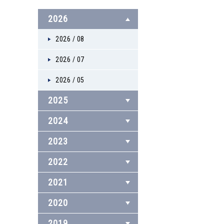
2026
2026 / 08
2026 / 07
2026 / 05
2025
2024
2023
2022
2021
2020
2019