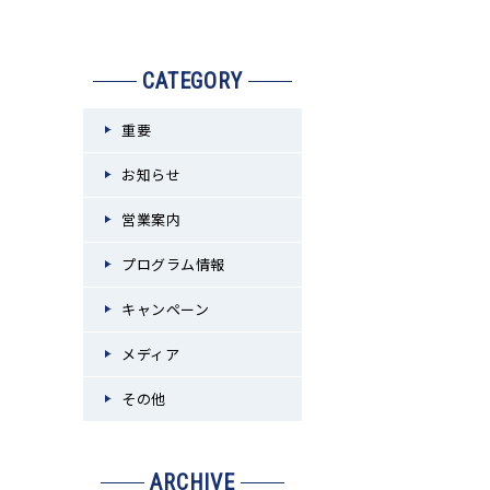
CATEGORY
重要
お知らせ
営業案内
プログラム情報
キャンペーン
メディア
その他
ARCHIVE